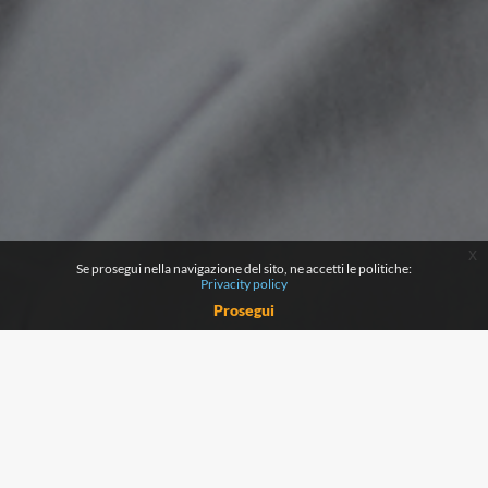
x
Se prosegui nella navigazione del sito, ne accetti le politiche:
Privacity policy
Prosegui
Corsi disponibili